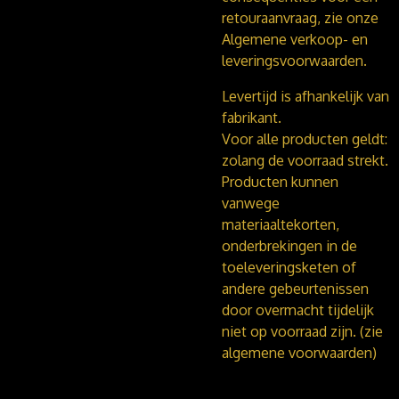
retouraanvraag, zie onze
Algemene verkoop- en
leveringsvoorwaarden.
Levertijd is afhankelijk van
fabrikant.
Voor alle producten geldt:
zolang de voorraad strekt.
Producten kunnen
vanwege
materiaaltekorten,
onderbrekingen in de
toeleveringsketen of
andere gebeurtenissen
door overmacht tijdelijk
niet op voorraad zijn. (zie
algemene voorwaarden)