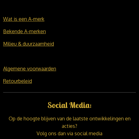
Wat is een A-merk
Bekende A-merken
Milieu & duurzaamheid
Algemene voorwaarden
Retourbeleid
Social Media:
Op de hoogte blijven van de laatste ontwikkelingen en
acties?
Volg ons dan via social media