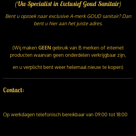
(Uw Specialist in Exclusief Goud Sanitair)
Bent u opzoek naar exclusive A-merk GOUD sanitair? Dan
bent u hier aan het juiste adres.
(Wij maken
GEEN
gebruik van B merken of internet
producten waarvan geen onderdelen verkrijgbaar zijn,
en u verplicht bent weer helemaal nieuw te kopen)
Contact:
Op werkdagen telefonisch bereikbaar van 09:00 tot 18:00