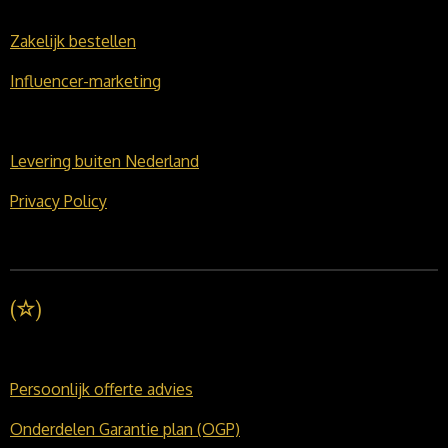
Zakelijk bestellen
Influencer-marketing
Levering buiten Nederland
Privacy Policy
(
☆
)
Persoonlijk offerte advies
Onderdelen Garantie plan (OGP)