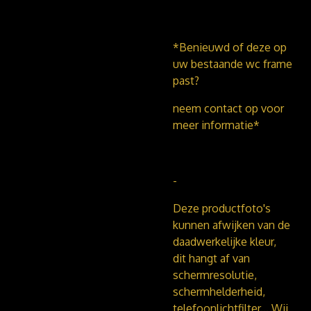
*Benieuwd of deze op
uw bestaande wc frame
past?
neem contact op voor
meer informatie*
-
Deze productfoto's
kunnen afwijken van de
daadwerkelijke kleur,
dit hangt af van
schermresolutie,
schermhelderheid,
telefoonlichtfilter...
Wij