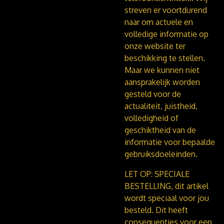
streven er voortdurend
naar om actuele en
volledige informatie op
onze website ter
beschikking te stellen.
Maar we kunnen niet
aansprakelijk worden
gesteld voor de
actualiteit, juistheid,
volledigheid of
geschiktheid van de
informatie voor bepaalde
gebruiksdoeleinden.
LET OP: SPECIALE
BESTELLING, dit artikel
wordt speciaal voor jou
besteld. Dit heeft
consequenties voor een