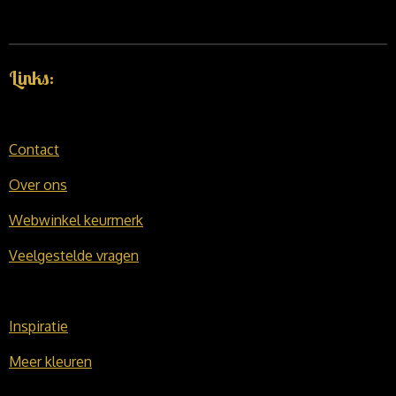
Links:
Contact
Over ons
Webwinkel keurmerk
Veelgestelde vragen
Inspiratie
Meer kleuren