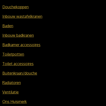
Douchekoppen
Inbouw wastafelkranen
Baden
Inbouw badkranen
Badkamer accessoires
Toiletpotten
Toilet accessoires
Buitenkraan/douche
Radiatoren
Ventilatie
Ons Huismerk