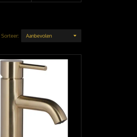
Sorteer: