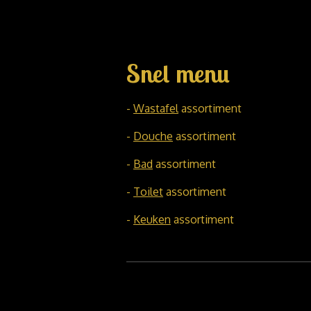
Snel menu
-
Wastafel
assortiment
-
Douche
assortiment
-
Bad
assortiment
-
Toilet
assortiment
-
Keuken
assortiment