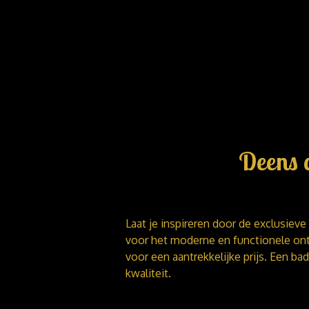
Deens 
Laat je inspireren door de exclusiev
voor het moderne en functionele ont
voor een aantrekkelijke prijs. Een bad
kwaliteit.