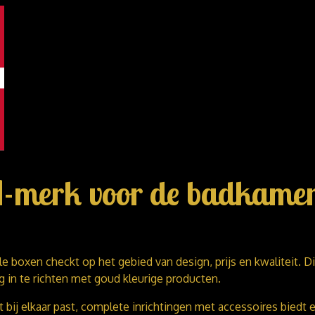
A-merk voor de badkame
lle boxen checkt op het gebied van design, prijs en kwaliteit. 
 in te richten met goud kleurige producten.
bij elkaar past, complete inrichtingen met accessoires biedt e