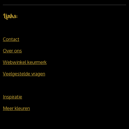
Links:
Contact
Over ons
Webwinkel keurmerk
Veelgestelde vragen
Inspiratie
Meer kleuren