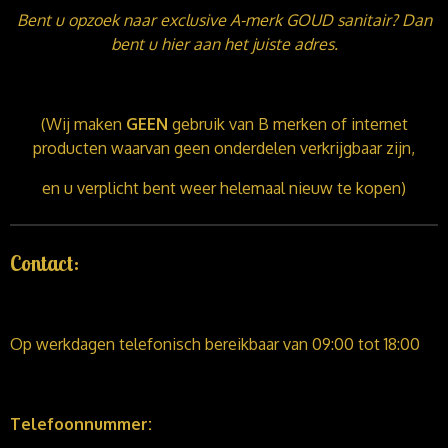
Bent u opzoek naar exclusive A-merk GOUD sanitair? Dan
bent u hier aan het juiste adres.
(Wij maken
GEEN
gebruik van B merken of internet
producten waarvan geen onderdelen verkrijgbaar zijn,
en u verplicht bent weer helemaal nieuw te kopen)
Contact:
Op werkdagen telefonisch bereikbaar van 09:00 tot 18:00
Telefoonnummer: