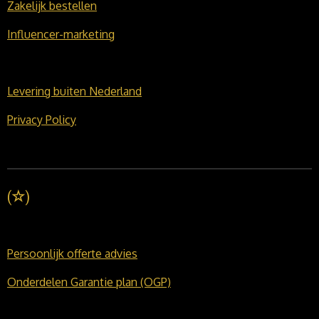
Zakelijk bestellen
Influencer-marketing
Levering buiten Nederland
Privacy Policy
(
☆
)
Persoonlijk offerte advies
Onderdelen Garantie plan (OGP)