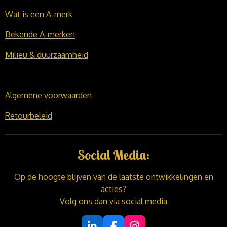
Wat is een A-merk
Bekende A-merken
Milieu & duurzaamheid
Algemene voorwaarden
Retourbeleid
Social Media:
Op de hoogte blijven van de laatste ontwikkelingen en
acties?
Volg ons dan via social media