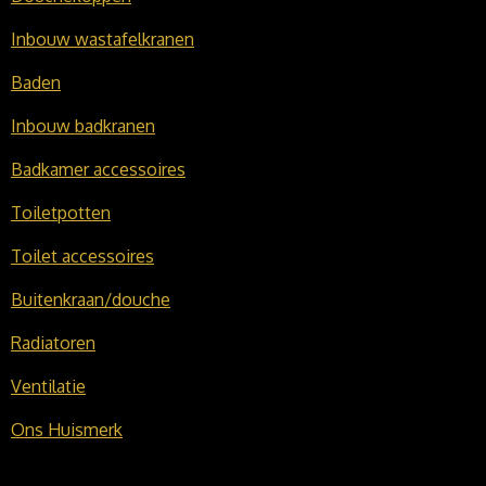
Inbouw wastafelkranen
Baden
Inbouw badkranen
Badkamer accessoires
Toiletpotten
Toilet accessoires
Buitenkraan/douche
Radiatoren
Ventilatie
Ons Huismerk