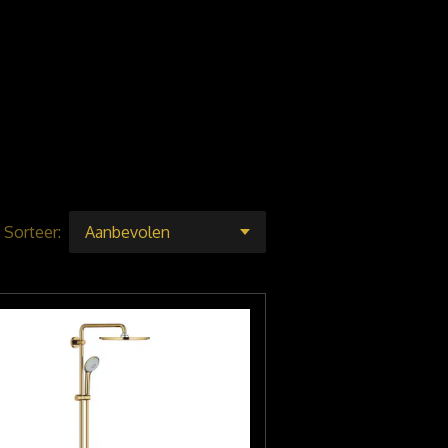
Sorteer: