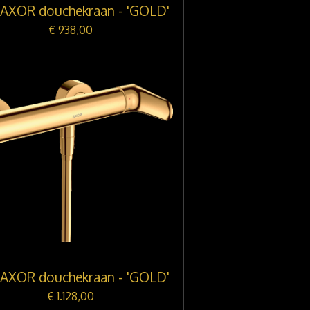
 AXOR douchekraan - 'GOLD'
€ 938,00
 AXOR douchekraan - 'GOLD'
€ 1.128,00