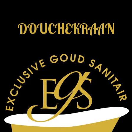
DOUCHEKRAAN