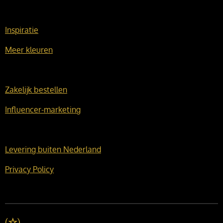
Inspiratie
Meer kleuren
Zakelijk bestellen
Influencer-marketing
Levering buiten Nederland
Privacy Policy
(
☆
)