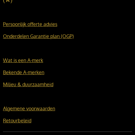
Persoonlijk offerte advies
Onderdelen Garantie plan (OGP)
Wat is een A-merk
Bekende A-merken
Milieu & duurzaamheid
Algemene voorwaarden
Retourbeleid