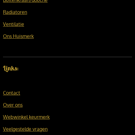
Buitenkraan/douche
Radiatoren
Ventilatie
Ons Huismerk
Links:
Contact
Over ons
Webwinkel keurmerk
Veelgestelde vragen