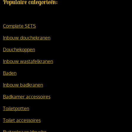
Populaire categorieën:
Complete SETS
Inbouw douchekranen
Douchekoppen
Inbouw wastafelkranen
Baden
Inbouw badkranen
Badkamer accessoires
Toiletpotten
Toilet accessoires