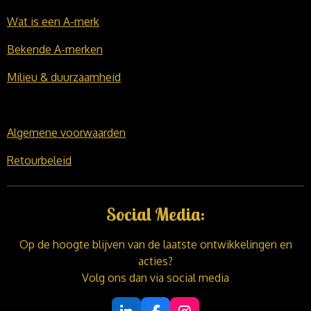
Wat is een A-merk
Bekende A-merken
Milieu & duurzaamheid
Algemene voorwaarden
Retourbeleid
Social Media:
Op de hoogte blijven van de laatste ontwikkelingen en
acties?
Volg ons dan via social media