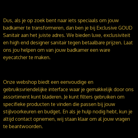
Dus, als je op zoek bent naar iets speciaals om jouw
badkamer te transformeren, dan ben je bij Exclusive GOUD
Sanitair aan het juiste adres. We bieden luxe, exclusiviteit
en high end designer sanitair tegen betaalbare prijzen. Laat
ons jou helpen om van jouw badkamer een ware
eyecatcher te maken.
Onze webshop biedt een eenvoudige en
gebruiksvriendelijke interface waar je gemakkelijk door ons
assortiment kunt bladeren. Je kunt filters gebruiken om
specifieke producten te vinden die passen bij jouw
stijlvoorkeuren en budget. En als je hulp nodig hebt, kun je
altijd contact opnemen, wij staan klaar om al jouw vragen
te beantwoorden.