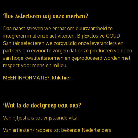
Hoe selecteren wij onze merken?
Daarnaast streven we ernaar om duurzaamheid te
integreren in al onze activiteiten. Bij Exclusive GOUD
Sanitair selecteren we zorgvuldig onze leveranciers en
partners om ervoor te zorgen dat onze producten voldoen
aan hoge kwaliteitsnormen en geproduceerd worden met
respect voor mens en milieu.
MEER INFORMATIE?,
klik hier.
Wat is de doelgroep van ons?
Van rijtjeshuis tot vrijstaande villa
Van artiesten/ rappers tot bekende Nederlanders