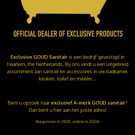
Exclusive GOUD Sanitair
is een bedrijf gevestigd in
Haarlem, the Netherlands. Bij ons vindt u een uitgebreid
assortiment aan sanitair en accessoires in uw badkamer,
keuken, toilet en mééérr....
Bent u opzoek naar
exclusief A-merk GOUD sanitair
?
Dan bent u hier aan het juiste adres!
{begonnen in 2020, online in 2024}