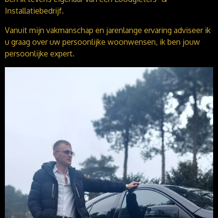
Installatiebedrijf.
Vanuit mijn vakmanschap en jarenlange ervaring adviseer ik
u graag over uw persoonlijke woonwensen, i
k ben jouw
persoonlijke expert.