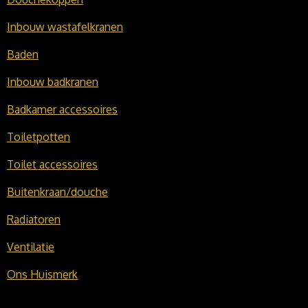
Inbouw wastafelkranen
Baden
Inbouw badkranen
Badkamer accessoires
Toiletpotten
Toilet accessoires
Buitenkraan/douche
Radiatoren
Ventilatie
Ons Huismerk