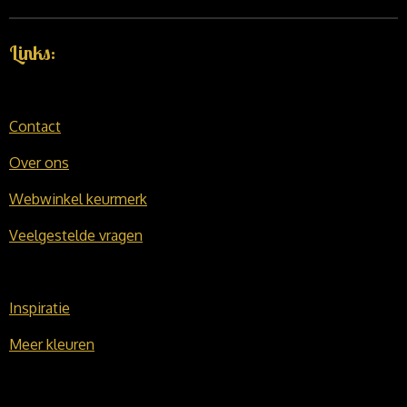
Links:
Contact
Over ons
Webwinkel keurmerk
Veelgestelde vragen
Inspiratie
Meer kleuren