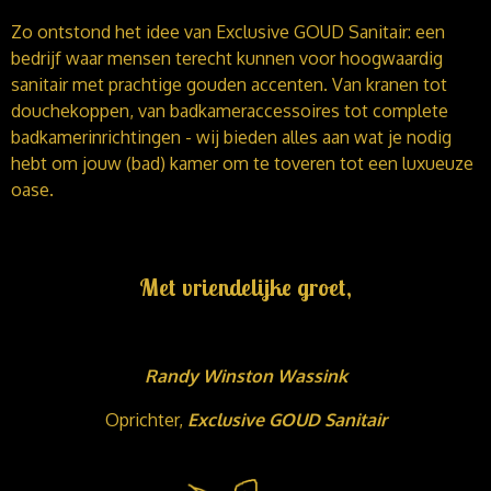
Zo ontstond het idee van Exclusive GOUD Sanitair: een
bedrijf waar mensen terecht kunnen voor hoogwaardig
sanitair met prachtige gouden accenten. Van kranen tot
douchekoppen, van badkameraccessoires tot complete
badkamerinrichtingen - wij bieden alles aan wat je nodig
hebt om jouw (bad) kamer om te toveren tot een luxueuze
oase.
Met vriendelijke groet,
Randy Winston Wassink
Oprichter,
Exclusive GOUD Sanitair