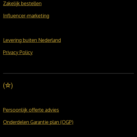
Zakelijk bestellen
Influencer-marketing
Levering buiten Nederland
Privacy Policy
(
☆
)
Persoonlijk offerte advies
Onderdelen Garantie plan (OGP)