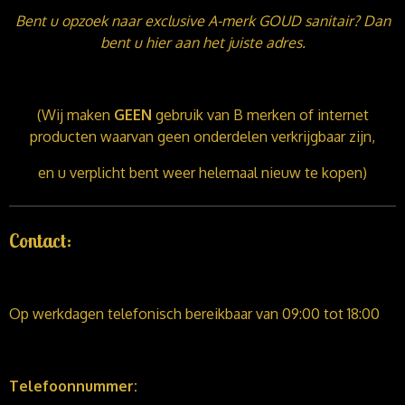
Bent u opzoek naar exclusive A-merk GOUD sanitair? Dan
bent u hier aan het juiste adres.
(Wij maken
GEEN
gebruik van B merken of internet
producten waarvan geen onderdelen verkrijgbaar zijn,
en u verplicht bent weer helemaal nieuw te kopen)
Contact:
Op werkdagen telefonisch bereikbaar van 09:00 tot 18:00
Telefoonnummer: