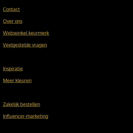
Contact
Over ons
Webwinkel keurmerk
Veelgestelde vragen
Inspiratie
Meer kleuren
Zakelijk bestellen
Influencer-marketing