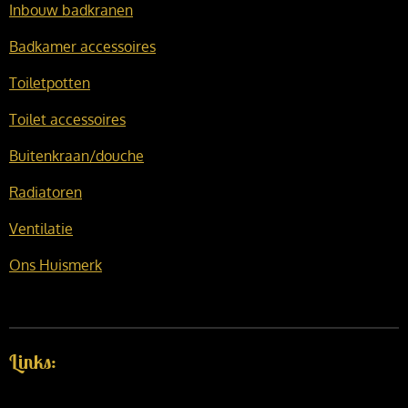
Inbouw badkranen
Badkamer accessoires
Toiletpotten
Toilet accessoires
Buitenkraan/douche
Radiatoren
Ventilatie
Ons Huismerk
Links: