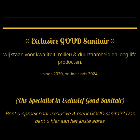
®
Exclusive GOUD Sanitair
®
wij staan voor kwaliteit, milieu & duurzaamheid en long-life
producten.
sinds 2020, online sinds 2024
(Uw Specialist in Exclusief Goud Sanitair)
Bent u opzoek naar exclusive A-merk GOUD sanitair? Dan
bent u hier aan het juiste adres.