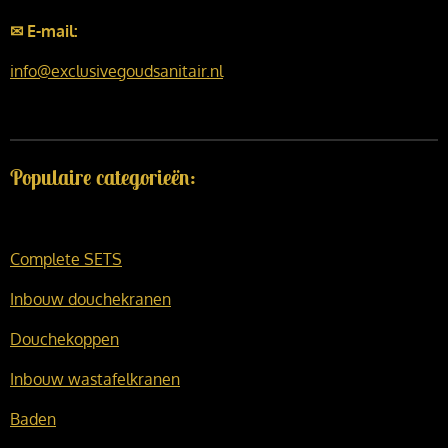
✉ E-mail:
info@exclusivegoudsanitair.nl
Populaire categorieën:
Complete SETS
Inbouw douchekranen
Douchekoppen
Inbouw wastafelkranen
Baden