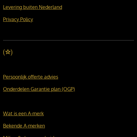
Levering buiten Nederland
Privacy Policy
(
☆
)
Persoonlijk offerte advies
Onderdelen Garantie plan (OGP)
Wat is een A-merk
Bekende A-merken