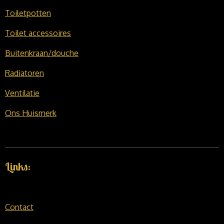
Toiletpotten
Toilet accessoires
Buitenkraan/douche
Radiatoren
Ventilatie
Ons Huismerk
Links:
Contact