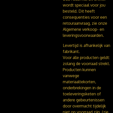
wordt speciaal voor jou
besteld. Dit heeft
consequenties voor een
retouraanvraag, zie onze
Algemene verkoop- en
leveringsvoorwaarden.
Levertijd is afhankelijk van
fabrikant.
Voor alle producten geldt:
zolang de voorraad strekt.
Producten kunnen
vanwege
materiaaltekorten,
onderbrekingen in de
toeleveringsketen of
andere gebeurtenissen
door overmacht tijdelijk
niet op voorraad zijn. (zie