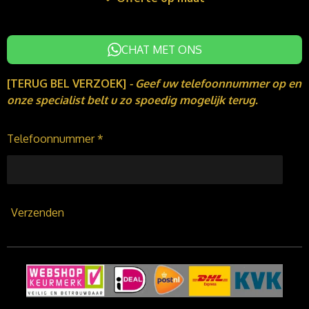
CHAT MET ONS
[TERUG BEL VERZOEK]
-
Geef uw telefoonnummer op en
onze specialist belt u zo spoedig mogelijk terug.
Telefoonnummer *
Verzenden