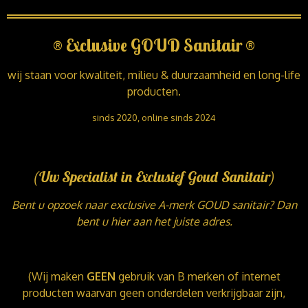
®
Exclusive GOUD Sanitair
®
wij staan voor kwaliteit, milieu & duurzaamheid en long-life
producten.
sinds 2020, online sinds 2024
(Uw Specialist in Exclusief Goud Sanitair)
Bent u opzoek naar exclusive A-merk GOUD sanitair? Dan
bent u hier aan het juiste adres.
(Wij maken
GEEN
gebruik van B merken of internet
producten waarvan geen onderdelen verkrijgbaar zijn,