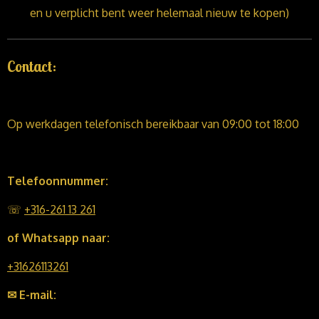
en u verplicht bent weer helemaal nieuw te kopen)
Contact:
Op werkdagen telefonisch bereikbaar van 09:00 tot 18:00
Telefoonnummer:
☏
+316-261 13 261
of Whatsapp naar:
+31626113261
✉ E-mail: