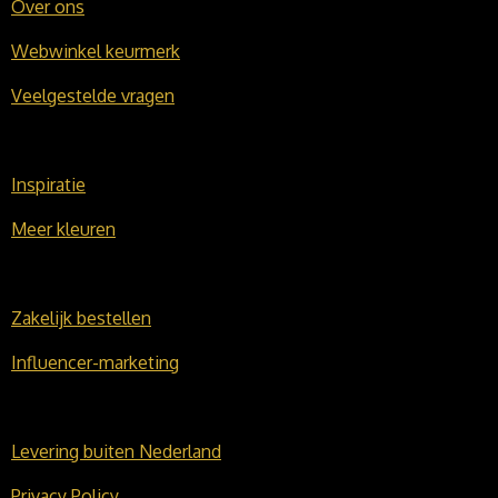
Over ons
Webwinkel keurmerk
Veelgestelde vragen
Inspiratie
Meer kleuren
Zakelijk bestellen
Influencer-marketing
Levering buiten Nederland
Privacy Policy