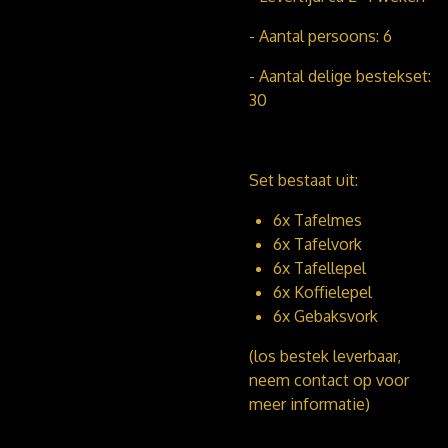
- Aantal persoons: 6
- Aantal delige bestekset:
30
Set bestaat uit:
6x Tafelmes
6x Tafelvork
6x Tafellepel
6x Koffielepel
6x Gebaksvork
(los bestek leverbaar,
neem contact op voor
meer informatie)