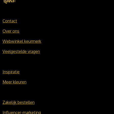
Links:
Contact
Over ons
Webwinkel keurmerk
Veelgestelde vragen
Inspiratie
Meer kleuren
Zakelijk bestellen
Influencer-marketing