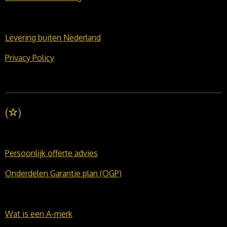
Levering buiten Nederland
Privacy Policy
(
☆
)
Persoonlijk offerte advies
Onderdelen Garantie plan (OGP)
Wat is een A-merk