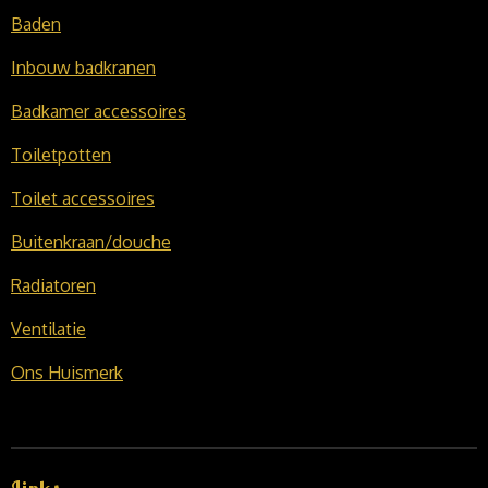
Baden
Inbouw badkranen
Badkamer accessoires
Toiletpotten
Toilet accessoires
Buitenkraan/douche
Radiatoren
Ventilatie
Ons Huismerk