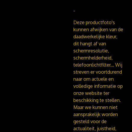
-
Deze productfoto's
kunnen afwijken van de
daadwerkelijke kleur,
dit hangt af van
schermresolutie,
schermhelderheid,
telefoonlichtfilter...
Wij
streven er voortdurend
naar om actuele en
volledige informatie op
onze website ter
beschikking te stellen.
Maar we kunnen niet
aansprakelijk worden
gesteld voor de
actualiteit, juistheid,