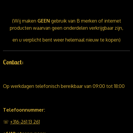
(Wij maken
GEEN
gebruik van B merken of internet
producten waarvan geen onderdelen verkrijgbaar zijn,
en u verplicht bent weer helemaal nieuw te kopen)
Contact:
Op werkdagen telefonisch bereikbaar van 09:00 tot 18:00
Telefoonnummer:
☏
+316-261 13 261