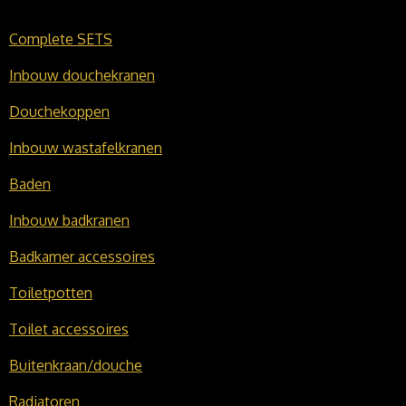
Complete SETS
Inbouw douchekranen
Douchekoppen
Inbouw wastafelkranen
Baden
Inbouw badkranen
Badkamer accessoires
Toiletpotten
Toilet accessoires
Buitenkraan/douche
Radiatoren