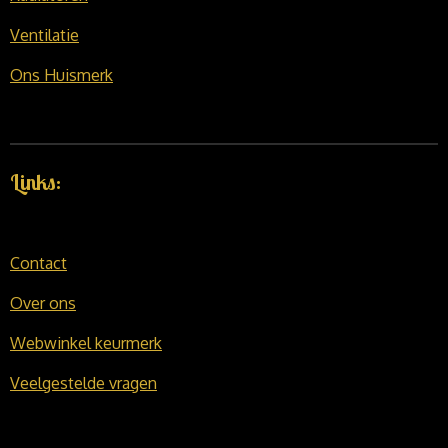
Ventilatie
Ons Huismerk
Links:
Contact
Over ons
Webwinkel keurmerk
Veelgestelde vragen