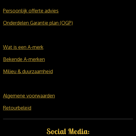
Persoonlijk offerte advies
Onderdelen Garantie plan (OGP)
Wat is een A-merk
Bekende A-merken
Milieu & duurzaamheid
Algemene voorwaarden
Retourbeleid
Social Media: