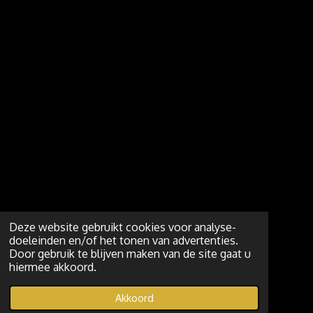
Deze website gebruikt cookies voor analyse-
doeleinden en/of het tonen van advertenties.
Door gebruik te blijven maken van de site gaat u
hiermee akkoord.
Akkoord