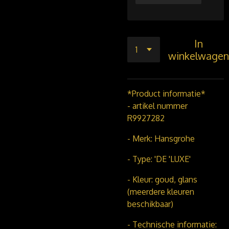
In
winkelwagen
*Product informatie*
- artikel nummer
R9927282
- Merk: Hansgrohe
- Type: 'DE 'LUXE'
- Kleur: goud, glans
(meerdere kleuren
beschikbaar)
- Technische informatie: