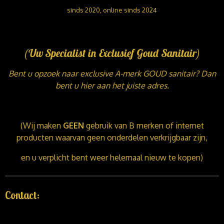
sinds 2020, online sinds 2024
(Uw Specialist in Exclusief Goud Sanitair)
Bent u opzoek naar exclusive A-merk GOUD sanitair? Dan
bent u hier aan het juiste adres.
(Wij maken
GEEN
gebruik van B merken of internet
producten waarvan geen onderdelen verkrijgbaar zijn,
en u verplicht bent weer helemaal nieuw te kopen)
Contact: