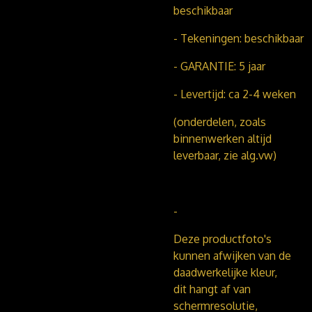
beschikbaar
- Tekeningen: beschikbaar
- GARANTIE: 5 jaar
- Levertijd: ca 2-4 weken
(onderdelen, zoals
binnenwerken altijd
leverbaar, zie alg.vw)
-
Deze productfoto's
kunnen afwijken van de
daadwerkelijke kleur,
dit hangt af van
schermresolutie,