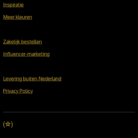
Inspiratie
Meer kleuren
Zakelijk bestellen
Influencer-marketing
Levering buiten Nederland
Privacy Policy
(
☆
)