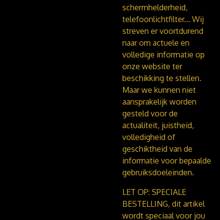
schermhelderheid,
telefoonlichtfilter...
Wij
streven er voortdurend
naar om actuele en
volledige informatie op
onze website ter
beschikking te stellen.
Maar we kunnen niet
aansprakelijk worden
gesteld voor de
actualiteit, juistheid,
volledigheid of
geschiktheid van de
informatie voor bepaalde
gebruiksdoeleinden.
LET OP: SPECIALE
BESTELLING, dit artikel
wordt speciaal voor jou