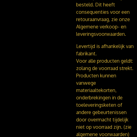
besteld. Dit heeft
consequenties voor een
retouraanvraag, zie onze
Algemene verkoop- en
leveringsvoorwaarden.
Levertijd is afhankelijk van
fabrikant.
Voor alle producten geldt:
zolang de voorraad strekt.
Producten kunnen
vanwege
materiaaltekorten,
onderbrekingen in de
toeleveringsketen of
andere gebeurtenissen
door overmacht tijdelijk
niet op voorraad zijn. (zie
algemene voorwaarden)