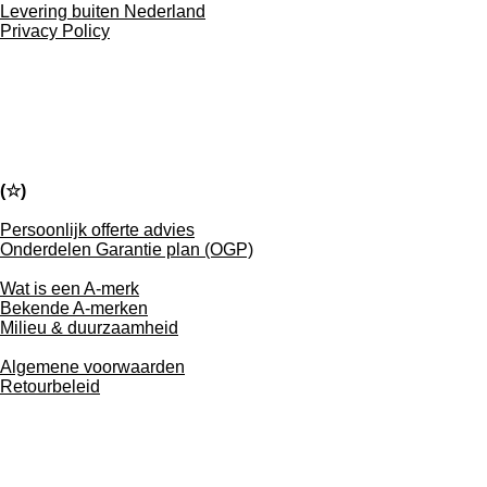
Levering buiten Nederland
Privacy Policy
(
☆
)
Persoonlijk offerte advies
Onderdelen Garantie plan (OGP)
Wat is een A-merk
Bekende A-merken
Milieu & duurzaamheid
Algemene voorwaarden
Retourbeleid