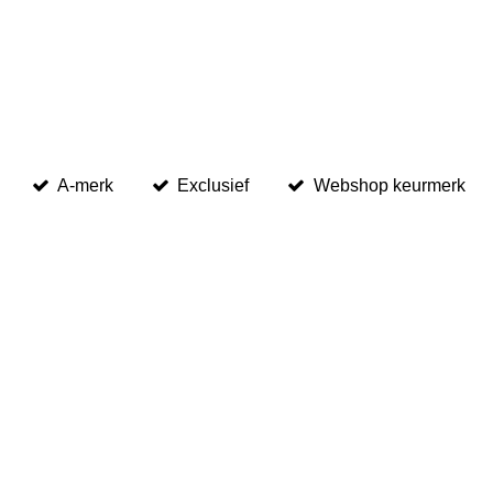
A-merk
Exclusief
Webshop keurmerk