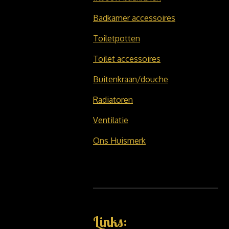
Badkamer accessoires
Toiletpotten
Toilet accessoires
Buitenkraan/douche
Radiatoren
Ventilatie
Ons Huismerk
Links: