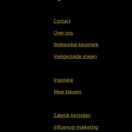
Contact
Over ons
Webwinkel keurmerk
Veelgestelde vragen
Inspiratie
Meer kleuren
Zakelijk bestellen
Influencer-marketing