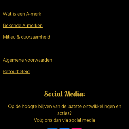
Wat is een A-merk
Bekende A-merken
Milieu & duurzaamheid
Algemene voorwaarden
Retourbeleid
Social Media:
Op de hoogte blijven van de laatste ontwikkelingen en
acties?
Volg ons dan via social media