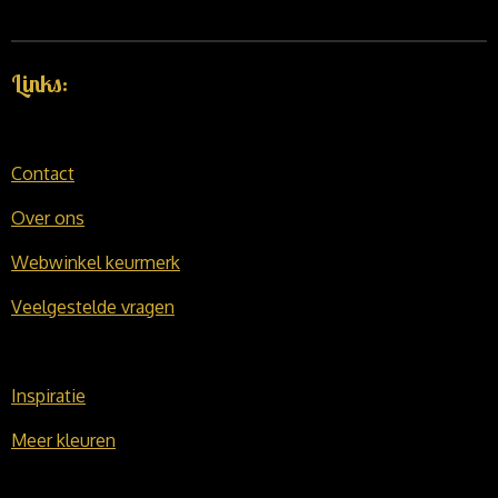
Links:
Contact
Over ons
Webwinkel keurmerk
Veelgestelde vragen
Inspiratie
Meer kleuren