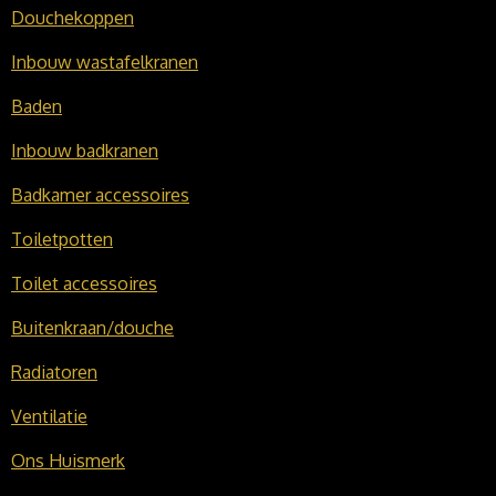
Douchekoppen
Inbouw wastafelkranen
Baden
Inbouw badkranen
Badkamer accessoires
Toiletpotten
Toilet accessoires
Buitenkraan/douche
Radiatoren
Ventilatie
Ons Huismerk