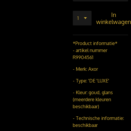
In
winkelwagen
*Product informatie*
- artikel nummer
R9904561
- Merk: Axor
- Type: 'DE 'LUXE'
- Kleur: goud, glans
(meerdere kleuren
beschikbaar)
- Technische informatie:
beschikbaar