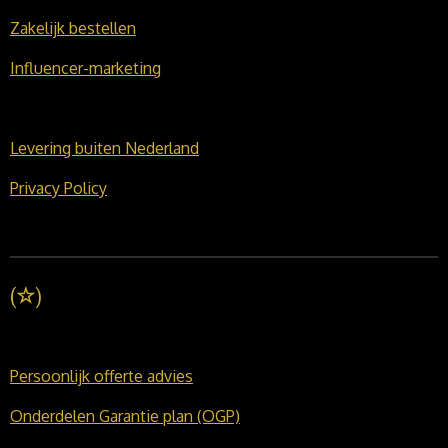
Zakelijk bestellen
Influencer-marketing
Levering buiten Nederland
Privacy Policy
(
☆
)
Persoonlijk offerte advies
Onderdelen Garantie plan (OGP)