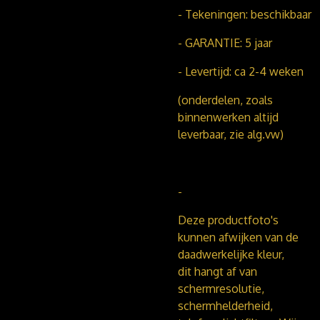
- Tekeningen: beschikbaar
- GARANTIE: 5 jaar
- Levertijd: ca 2-4 weken
(onderdelen, zoals
binnenwerken altijd
leverbaar, zie alg.vw)
-
Deze productfoto's
kunnen afwijken van de
daadwerkelijke kleur,
dit hangt af van
schermresolutie,
schermhelderheid,