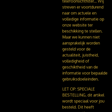
telefoonlichtfilter...
Wij
streven er voortdurend
naar om actuele en
volledige informatie op
onze website ter
beschikking te stellen.
Maar we kunnen niet
aansprakelijk worden
gesteld voor de
actualiteit, juistheid,
volledigheid of
geschiktheid van de
informatie voor bepaalde
gebruiksdoeleinden.
LET OP: SPECIALE
BESTELLING, dit artikel
wordt speciaal voor jou
besteld. Dit heeft