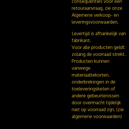
consequenties voor een
retouraanvraag, zie onze
Algemene verkoop- en
leveringsvoorwaarden.
Levertijd is afhankelijk van
fabrikant.
Voor alle producten geldt:
zolang de voorraad strekt.
Producten kunnen
vanwege
materiaaltekorten,
onderbrekingen in de
toeleveringsketen of
andere gebeurtenissen
door overmacht tijdelijk
niet op voorraad zijn. (zie
algemene voorwaarden)