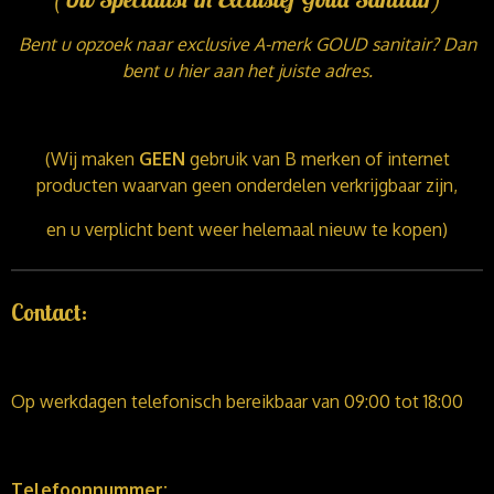
Bent u opzoek naar exclusive A-merk GOUD sanitair? Dan
bent u hier aan het juiste adres.
(Wij maken
GEEN
gebruik van B merken of internet
producten waarvan geen onderdelen verkrijgbaar zijn,
en u verplicht bent weer helemaal nieuw te kopen)
Contact:
Op werkdagen telefonisch bereikbaar van 09:00 tot 18:00
Telefoonnummer: