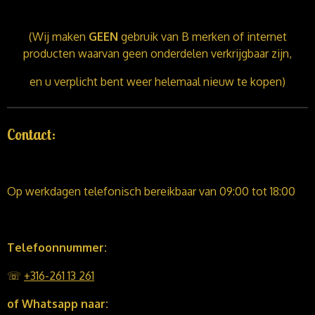
(Wij maken
GEEN
gebruik van B merken of internet
producten waarvan geen onderdelen verkrijgbaar zijn,
en u verplicht bent weer helemaal nieuw te kopen)
Contact:
Op werkdagen telefonisch bereikbaar van 09:00 tot 18:00
Telefoonnummer:
☏
+316-261 13 261
of Whatsapp naar: