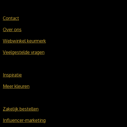
Contact
Over ons
Webwinkel keurmerk
Veelgestelde vragen
Inspiratie
Meer kleuren
Zakelijk bestellen
Influencer-marketing