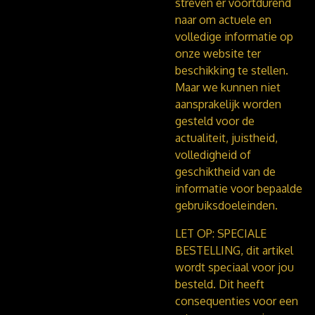
streven er voortdurend
naar om actuele en
volledige informatie op
onze website ter
beschikking te stellen.
Maar we kunnen niet
aansprakelijk worden
gesteld voor de
actualiteit, juistheid,
volledigheid of
geschiktheid van de
informatie voor bepaalde
gebruiksdoeleinden.
LET OP: SPECIALE
BESTELLING, dit artikel
wordt speciaal voor jou
besteld. Dit heeft
consequenties voor een