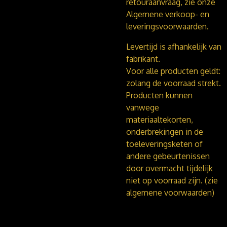
retouraanvraag, zie onze
Algemene verkoop- en
leveringsvoorwaarden.
Levertijd is afhankelijk van
fabrikant.
Voor alle producten geldt:
zolang de voorraad strekt.
Producten kunnen
vanwege
materiaaltekorten,
onderbrekingen in de
toeleveringsketen of
andere gebeurtenissen
door overmacht tijdelijk
niet op voorraad zijn. (zie
algemene voorwaarden)