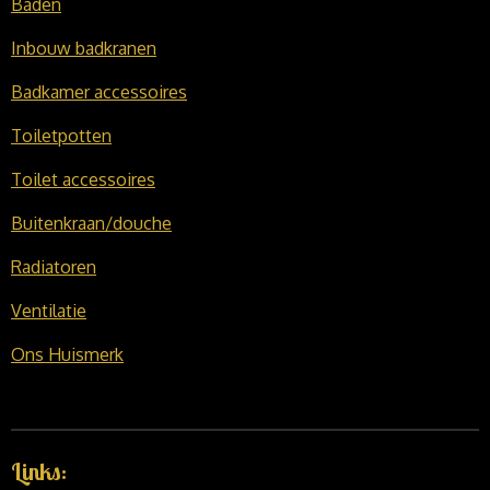
Baden
Inbouw badkranen
Badkamer accessoires
Toiletpotten
Toilet accessoires
Buitenkraan/douche
Radiatoren
Ventilatie
Ons Huismerk
Links: