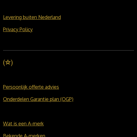
Levering buiten Nederland
Privacy Policy
(
☆
)
Persoonlijk offerte advies
Onderdelen Garantie plan (OGP)
Wat is een A-merk
Bekende A-merken