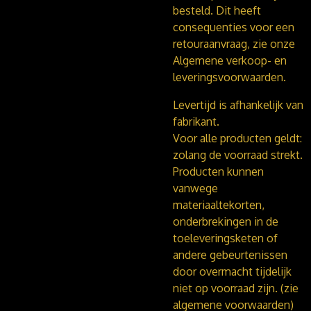
besteld. Dit heeft
consequenties voor een
retouraanvraag, zie onze
Algemene verkoop- en
leveringsvoorwaarden.
Levertijd is afhankelijk van
fabrikant.
Voor alle producten geldt:
zolang de voorraad strekt.
Producten kunnen
vanwege
materiaaltekorten,
onderbrekingen in de
toeleveringsketen of
andere gebeurtenissen
door overmacht tijdelijk
niet op voorraad zijn. (zie
algemene voorwaarden)