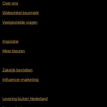
Over ons
Webwinkel keurmerk
Veelgestelde vragen
Inspiratie
Meer kleuren
Zakelijk bestellen
Influencer-marketing
Levering buiten Nederland