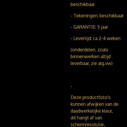
beschikbaar
- Tekeningen: beschikbaar
- GARANTIE: 5 jaar
- Levertijd: ca 2-4 weken
(onderdelen, zoals
binnenwerken altijd
leverbaar, zie alg.vw)
-
Deze productfoto's
kunnen afwijken van de
daadwerkelijke kleur,
dit hangt af van
schermresolutie,