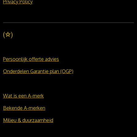
Privacy Policy
(
☆
)
Persoonlijk offerte advies
Onderdelen Garantie plan (OGP)
Wat is een A-merk
Bekende A-merken
Milieu & duurzaamheid