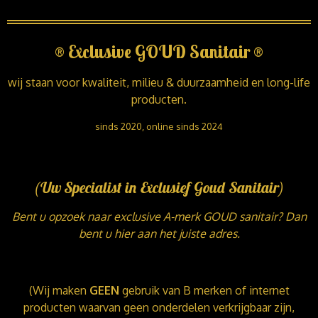
®
Exclusive GOUD Sanitair
®
wij staan voor kwaliteit, milieu & duurzaamheid en long-life
producten.
sinds 2020, online sinds 2024
(Uw Specialist in Exclusief Goud Sanitair)
Bent u opzoek naar exclusive A-merk GOUD sanitair? Dan
bent u hier aan het juiste adres.
(Wij maken
GEEN
gebruik van B merken of internet
producten waarvan geen onderdelen verkrijgbaar zijn,