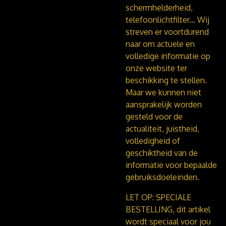
schermhelderheid,
telefoonlichtfilter...
Wij
streven er voortdurend
naar om actuele en
volledige informatie op
onze website ter
beschikking te stellen.
Maar we kunnen niet
aansprakelijk worden
gesteld voor de
actualiteit, juistheid,
volledigheid of
geschiktheid van de
informatie voor bepaalde
gebruiksdoeleinden.
LET OP: SPECIALE
BESTELLING, dit artikel
wordt speciaal voor jou