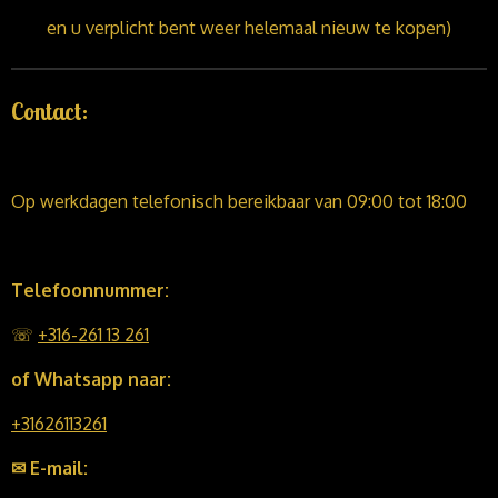
en u verplicht bent weer helemaal nieuw te kopen)
Contact:
Op werkdagen telefonisch bereikbaar van 09:00 tot 18:00
Telefoonnummer:
☏
+316-261 13 261
of Whatsapp naar:
+31626113261
✉ E-mail: