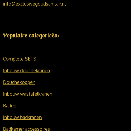
info@exclusivegoudsanitair.nl
Populaire categorieën:
Complete SETS
Inbouw douchekranen
Douchekoppen
Inbouw wastafelkranen
Baden
Inbouw badkranen
Badkamer accessoires