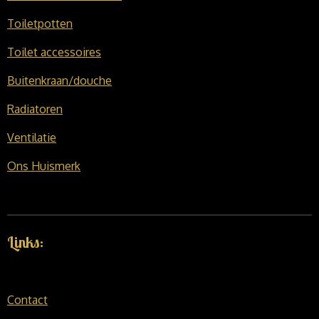
Toiletpotten
Toilet accessoires
Buitenkraan/douche
Radiatoren
Ventilatie
Ons Huismerk
Links:
Contact