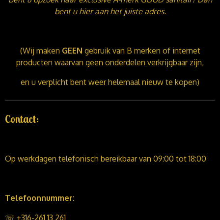
bent u hier aan het juiste adres.
(Wij maken
GEEN
gebruik van B merken of internet
producten waarvan geen onderdelen verkrijgbaar zijn,
en u verplicht bent weer helemaal nieuw te kopen)
Contact:
Op werkdagen telefonisch bereikbaar van 09:00 tot 18:00
Telefoonnummer:
☏
+316-261 13 261