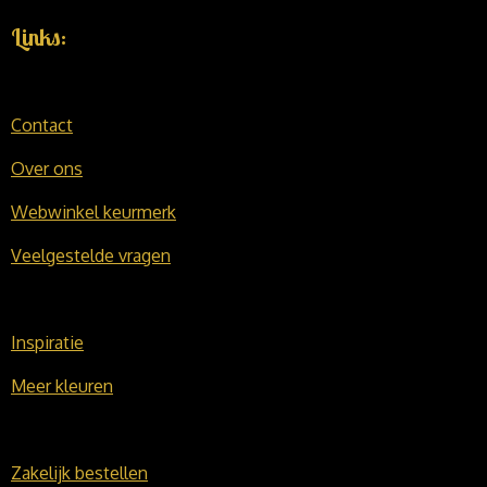
Links:
Contact
Over ons
Webwinkel keurmerk
Veelgestelde vragen
Inspiratie
Meer kleuren
Zakelijk bestellen