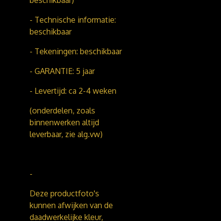
beschikbaar)
- Technische informatie:
beschikbaar
- Tekeningen: beschikbaar
- GARANTIE: 5 jaar
- Levertijd: ca 2-4 weken
(onderdelen, zoals
binnenwerken altijd
leverbaar, zie alg.vw)
-
Deze productfoto's
kunnen afwijken van de
daadwerkelijke kleur,