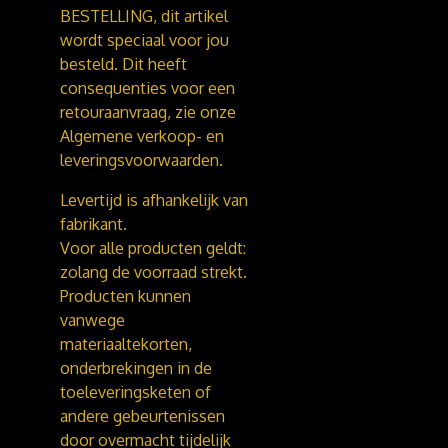
BESTELLING, dit artikel
wordt speciaal voor jou
besteld. Dit heeft
consequenties voor een
retouraanvraag, zie onze
Algemene verkoop- en
leveringsvoorwaarden.
Levertijd is afhankelijk van
fabrikant.
Voor alle producten geldt:
zolang de voorraad strekt.
Producten kunnen
vanwege
materiaaltekorten,
onderbrekingen in de
toeleveringsketen of
andere gebeurtenissen
door overmacht tijdelijk