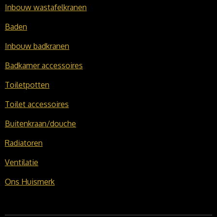
Inbouw wastafelkranen
Baden
Inbouw badkranen
Badkamer accessoires
Toiletpotten
Toilet accessoires
Buitenkraan/douche
Radiatoren
Ventilatie
Ons Huismerk