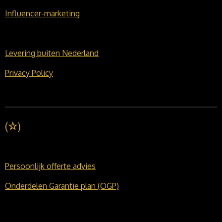
Influencer-marketing
Levering buiten Nederland
Privacy Policy
(
☆
)
Persoonlijk offerte advies
Onderdelen Garantie plan (OGP)