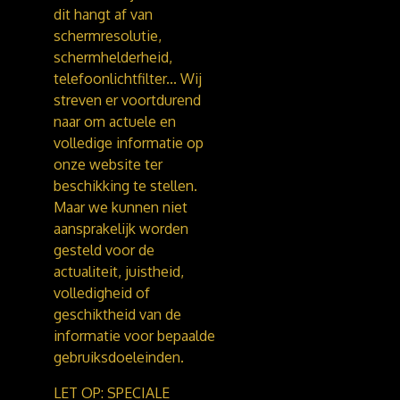
dit hangt af van
schermresolutie,
schermhelderheid,
telefoonlichtfilter...
Wij
streven er voortdurend
naar om actuele en
volledige informatie op
onze website ter
beschikking te stellen.
Maar we kunnen niet
aansprakelijk worden
gesteld voor de
actualiteit, juistheid,
volledigheid of
geschiktheid van de
informatie voor bepaalde
gebruiksdoeleinden.
LET OP: SPECIALE