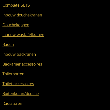
Complete SETS
Inbouw douchekranen
Douchekoppen
Inbouw wastafelkranen
Baden
Inbouw badkranen
Badkamer accessoires
Toiletpotten
Toilet accessoires
Buitenkraan/douche
Radiatoren