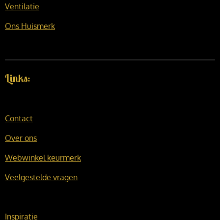
Ventilatie
Ons Huismerk
Links:
Contact
Over ons
Webwinkel keurmerk
Veelgestelde vragen
Inspiratie