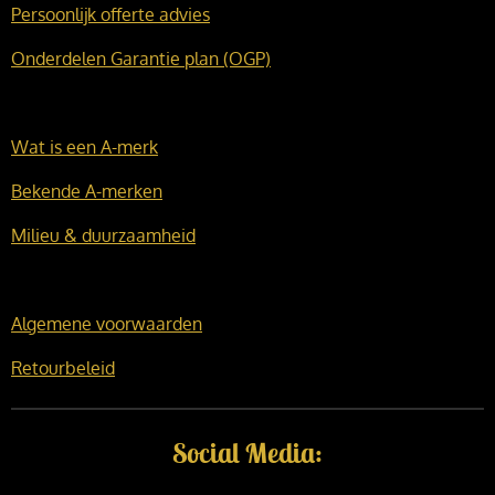
Persoonlijk offerte advies
Onderdelen Garantie plan (OGP)
Wat is een A-merk
Bekende A-merken
Milieu & duurzaamheid
Algemene voorwaarden
Retourbeleid
Social Media: