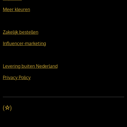
Meer kleuren
Zakelijk bestellen
Influencer-marketing
Levering buiten Nederland
Privacy Policy
(
☆
)