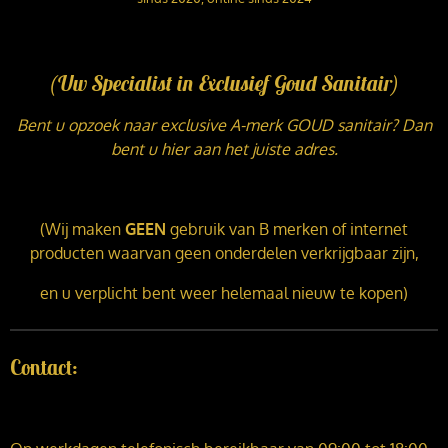
(Uw Specialist in Exclusief Goud Sanitair)
Bent u opzoek naar exclusive A-merk GOUD sanitair? Dan
bent u hier aan het juiste adres.
(Wij maken
GEEN
gebruik van B merken of internet
producten waarvan geen onderdelen verkrijgbaar zijn,
en u verplicht bent weer helemaal nieuw te kopen)
Contact: