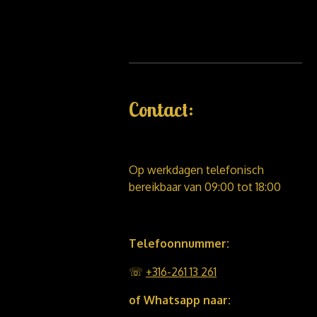
Contact:
Op werkdagen telefonisch
bereikbaar van 09:00 tot 18:00
Telefoonnummer:
☏
+316-261 13 261
of Whatsapp naar: