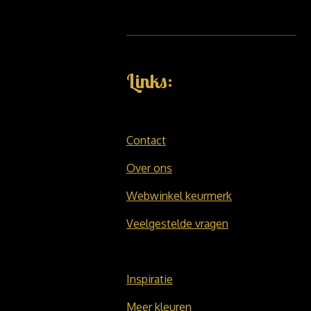
Links:
Contact
Over ons
Webwinkel keurmerk
Veelgestelde vragen
Inspiratie
Meer kleuren