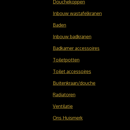
Douchekoppen
Inbouw wastafelkranen
Baden
Inbouw badkranen
Badkamer accessoires
Toiletpotten
Toilet accessoires
Buitenkraan/douche
Radiatoren
Ventilatie
Ons Huismerk