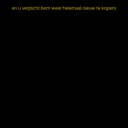
en u verplicht bent weer helemaal nieuw te kopen)