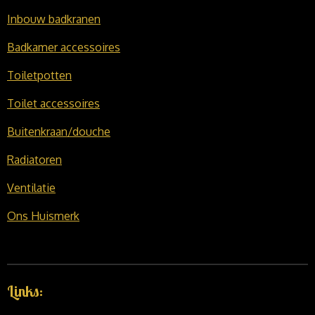
Inbouw badkranen
Badkamer accessoires
Toiletpotten
Toilet accessoires
Buitenkraan/douche
Radiatoren
Ventilatie
Ons Huismerk
Links: