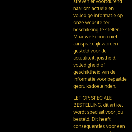
streven er voortdurend
naar om actuele en
volledige informatie op
onze website ter
beschikking te stellen.
Maar we kunnen niet
aansprakelijk worden
gesteld voor de
actualiteit, juistheid,
volledigheid of
geschiktheid van de
informatie voor bepaalde
gebruiksdoeleinden.
LET OP: SPECIALE
BESTELLING, dit artikel
wordt speciaal voor jou
besteld. Dit heeft
consequenties voor een