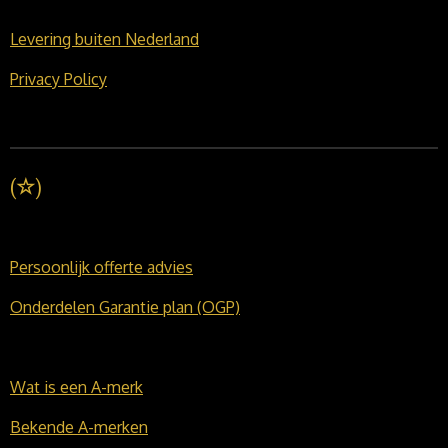
Levering buiten Nederland
Privacy Policy
(
☆
)
Persoonlijk offerte advies
Onderdelen Garantie plan (OGP)
Wat is een A-merk
Bekende A-merken