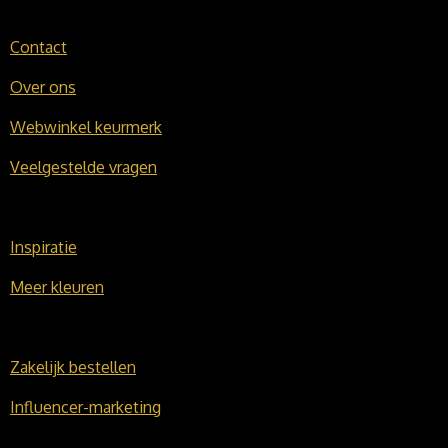
Contact
Over ons
Webwinkel keurmerk
Veelgestelde vragen
Inspiratie
Meer kleuren
Zakelijk bestellen
Influencer-marketing