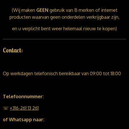
(Wij maken
GEEN
gebruik van B merken of internet
producten waarvan geen onderdelen verkrijgbaar zijn,
en u verplicht bent weer helemaal nieuw te kopen)
Contact:
Op werkdagen telefonisch bereikbaar van 09:00 tot 18:00
Telefoonnummer:
☏
+316-261 13 261
of Whatsapp naar: