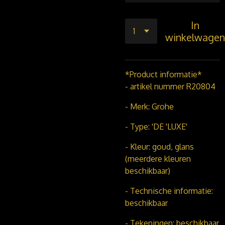
In
winkelwagen
*Product informatie*
- artikel nummer R20804
- Merk: Grohe
- Type: 'DE 'LUXE'
- Kleur: goud, glans
(meerdere kleuren
beschikbaar)
- Technische informatie:
beschikbaar
- Tekeningen: beschikbaar