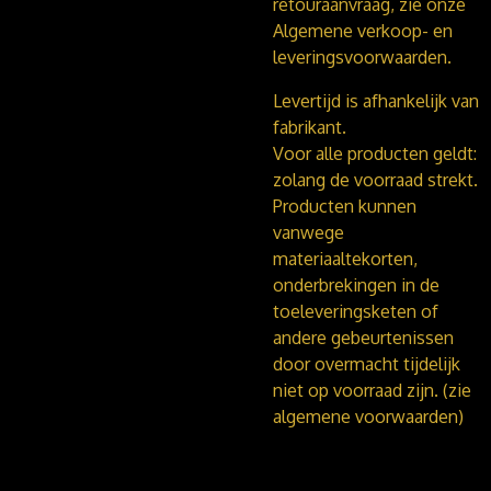
retouraanvraag, zie onze
Algemene verkoop- en
leveringsvoorwaarden.
Levertijd is afhankelijk van
fabrikant.
Voor alle producten geldt:
zolang de voorraad strekt.
Producten kunnen
vanwege
materiaaltekorten,
onderbrekingen in de
toeleveringsketen of
andere gebeurtenissen
door overmacht tijdelijk
niet op voorraad zijn. (zie
algemene voorwaarden)