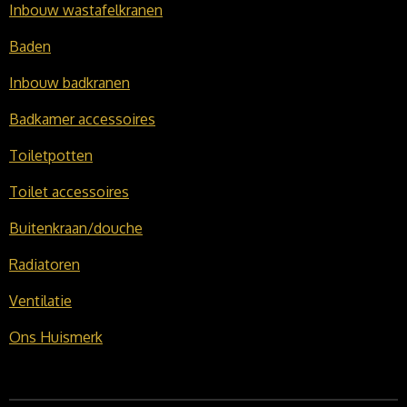
Inbouw wastafelkranen
Baden
Inbouw badkranen
Badkamer accessoires
Toiletpotten
Toilet accessoires
Buitenkraan/douche
Radiatoren
Ventilatie
Ons Huismerk