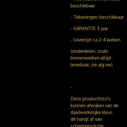
beschikbaar
- Tekeningen: beschikbaar
- GARANTIE: 5 jaar
- Levertijd: ca 2-4 weken
(onderdelen, zoals
binnenwerken altijd
leverbaar, zie alg.vw)
-
Deze productfoto's
kunnen afwijken van de
daadwerkelijke kleur,
dit hangt af van
schermresolutie,