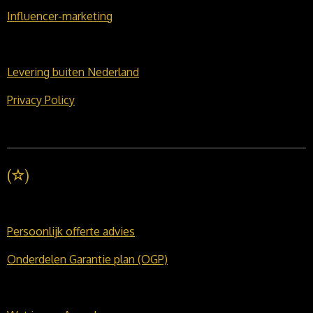
Influencer-marketing
Levering buiten Nederland
Privacy Policy
(
☆
)
Persoonlijk offerte advies
Onderdelen Garantie plan (OGP)