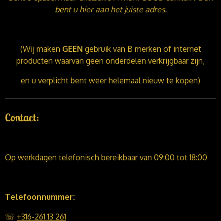
bent u hier aan het juiste adres.
(Wij maken
GEEN
gebruik van B merken of internet
producten waarvan geen onderdelen verkrijgbaar zijn,
en u verplicht bent weer helemaal nieuw te kopen)
Contact:
Op werkdagen telefonisch bereikbaar van 09:00 tot 18:00
Telefoonnummer:
☏
+316-261 13 261