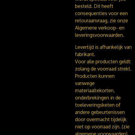
besteld. Dit heeft
consequenties voor een
retouraanvraag, zie onze
Algemene verkoop- en
leveringsvoorwaarden.
Levertijd is afhankelijk van
fabrikant.
Voor alle producten geldt:
zolang de voorraad strekt.
Producten kunnen
vanwege
materiaaltekorten,
onderbrekingen in de
toeleveringsketen of
andere gebeurtenissen
door overmacht tijdelijk
niet op voorraad zijn. (zie
algemene voorwaarden)