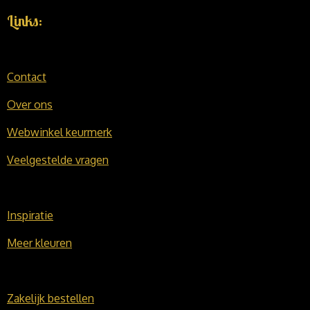
Links:
Contact
Over ons
Webwinkel keurmerk
Veelgestelde vragen
Inspiratie
Meer kleuren
Zakelijk bestellen