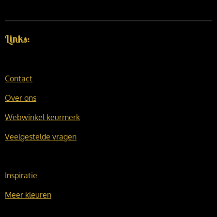
Links:
Contact
Over ons
Webwinkel keurmerk
Veelgestelde vragen
Inspiratie
Meer kleuren