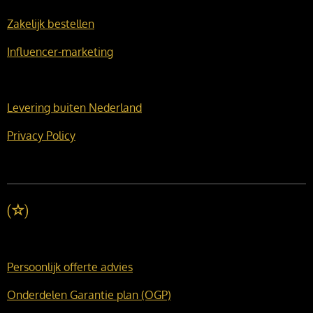
Zakelijk bestellen
Influencer-marketing
Levering buiten Nederland
Privacy Policy
(
☆
)
Persoonlijk offerte advies
Onderdelen Garantie plan (OGP)