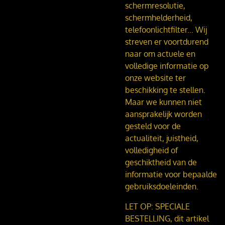
schermresolutie,
schermhelderheid,
telefoonlichtfilter...
Wij
streven er voortdurend
naar om actuele en
volledige informatie op
onze website ter
beschikking te stellen.
Maar we kunnen niet
aansprakelijk worden
gesteld voor de
actualiteit, juistheid,
volledigheid of
geschiktheid van de
informatie voor bepaalde
gebruiksdoeleinden.
LET OP: SPECIALE
BESTELLING, dit artikel