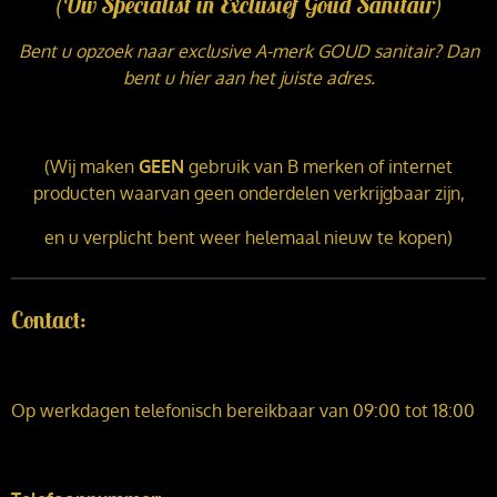
(Uw Specialist in Exclusief Goud Sanitair)
Bent u opzoek naar exclusive A-merk GOUD sanitair? Dan
bent u hier aan het juiste adres.
(Wij maken
GEEN
gebruik van B merken of internet
producten waarvan geen onderdelen verkrijgbaar zijn,
en u verplicht bent weer helemaal nieuw te kopen)
Contact:
Op werkdagen telefonisch bereikbaar van 09:00 tot 18:00