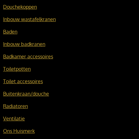
Douchekoppen
Inbouw wastafelkranen
Baden
Inbouw badkranen
Badkamer accessoires
Toiletpotten
Toilet accessoires
Buitenkraan/douche
Radiatoren
Ventilatie
Ons Huismerk