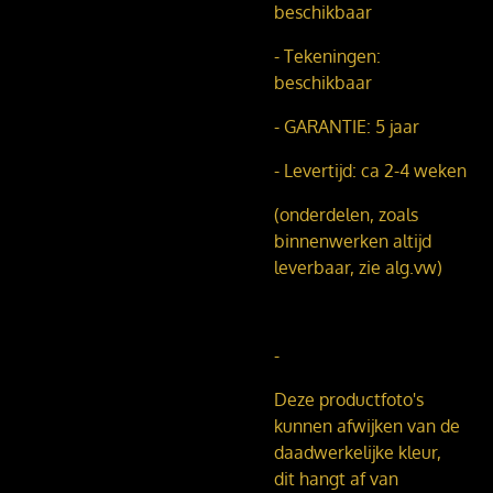
beschikbaar
- Tekeningen:
beschikbaar
- GARANTIE: 5 jaar
- Levertijd: ca 2-4 weken
(onderdelen, zoals
binnenwerken altijd
leverbaar, zie alg.vw)
-
Deze productfoto's
kunnen afwijken van de
daadwerkelijke kleur,
dit hangt af van