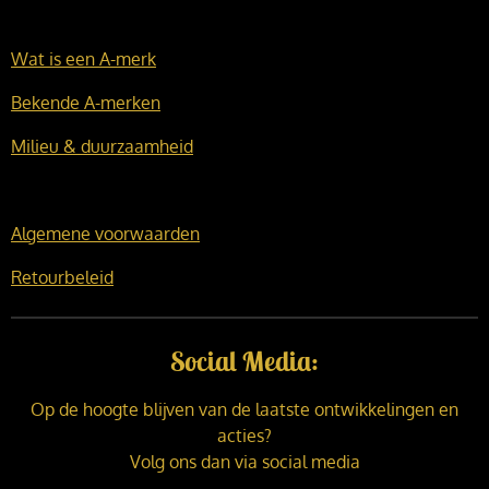
Wat is een A-merk
Bekende A-merken
Milieu & duurzaamheid
Algemene voorwaarden
Retourbeleid
Social Media:
Op de hoogte blijven van de laatste ontwikkelingen en
acties?
Volg ons dan via social media