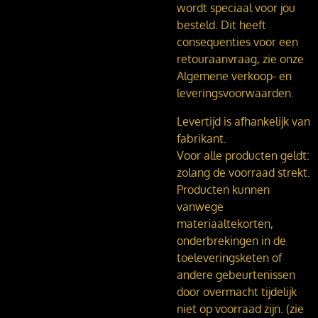
wordt speciaal voor jou
besteld. Dit heeft
consequenties voor een
retouraanvraag, zie onze
Algemene verkoop- en
leveringsvoorwaarden.
Levertijd is afhankelijk van
fabrikant.
Voor alle producten geldt:
zolang de voorraad strekt.
Producten kunnen
vanwege
materiaaltekorten,
onderbrekingen in de
toeleveringsketen of
andere gebeurtenissen
door overmacht tijdelijk
niet op voorraad zijn. (zie