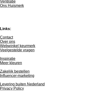
Ventilatie
Ons Huismerk
Links:
Contact
Over ons
Webwinkel keurmerk
Veelgestelde vragen
Inspiratie
Meer kleuren
Zakelijk bestellen
Influencer-marketing
Levering buiten Nederland
Privacy Policy