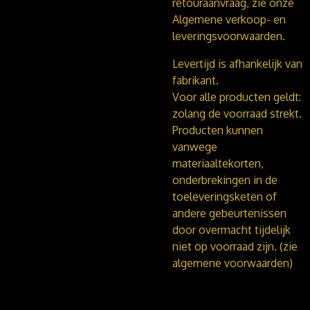
retouraanvraag, zie onze
Algemene verkoop- en
leveringsvoorwaarden.
Levertijd is afhankelijk van
fabrikant.
Voor alle producten geldt:
zolang de voorraad strekt.
Producten kunnen
vanwege
materiaaltekorten,
onderbrekingen in de
toeleveringsketen of
andere gebeurtenissen
door overmacht tijdelijk
niet op voorraad zijn. (zie
algemene voorwaarden)