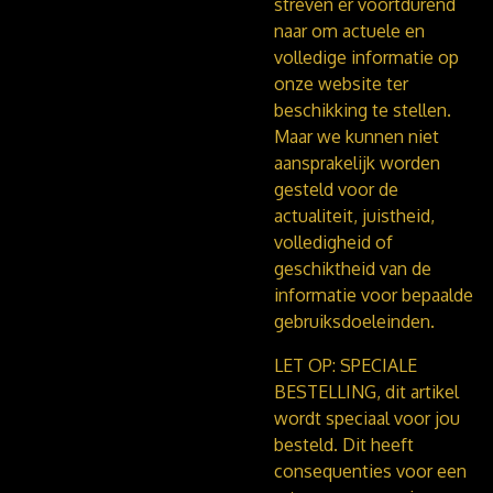
streven er voortdurend
naar om actuele en
volledige informatie op
onze website ter
beschikking te stellen.
Maar we kunnen niet
aansprakelijk worden
gesteld voor de
actualiteit, juistheid,
volledigheid of
geschiktheid van de
informatie voor bepaalde
gebruiksdoeleinden.
LET OP: SPECIALE
BESTELLING, dit artikel
wordt speciaal voor jou
besteld. Dit heeft
consequenties voor een