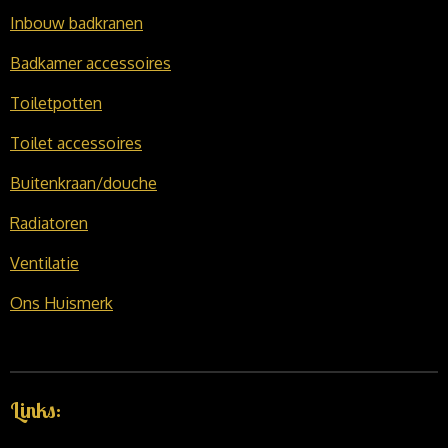
Inbouw badkranen
Badkamer accessoires
Toiletpotten
Toilet accessoires
Buitenkraan/douche
Radiatoren
Ventilatie
Ons Huismerk
Links: