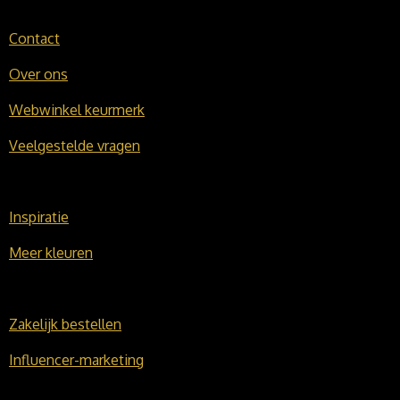
Contact
Over ons
Webwinkel keurmerk
Veelgestelde vragen
Inspiratie
Meer kleuren
Zakelijk bestellen
Influencer-marketing