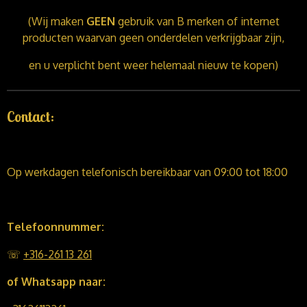
(Wij maken
GEEN
gebruik van B merken of internet
producten waarvan geen onderdelen verkrijgbaar zijn,
en u verplicht bent weer helemaal nieuw te kopen)
Contact:
Op werkdagen telefonisch bereikbaar van 09:00 tot 18:00
Telefoonnummer:
☏
+316-261 13 261
of Whatsapp naar: