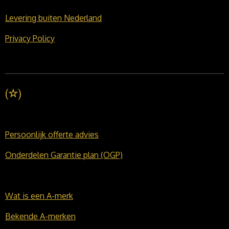
Levering buiten Nederland
Privacy Policy
(
☆
)
Persoonlijk offerte advies
Onderdelen Garantie plan (OGP)
Wat is een A-merk
Bekende A-merken